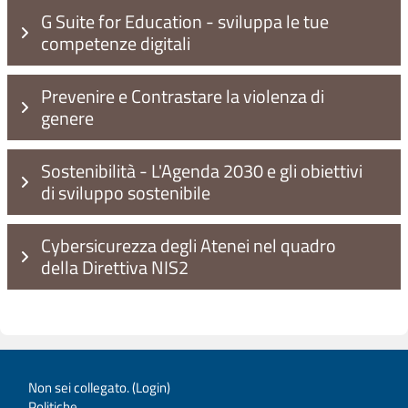
G Suite for Education - sviluppa le tue
competenze digitali
Prevenire e Contrastare la violenza di
genere
Sostenibilità - L'Agenda 2030 e gli obiettivi
di sviluppo sostenibile
Cybersicurezza degli Atenei nel quadro
della Direttiva NIS2
Non sei collegato. (
Login
)
Politiche