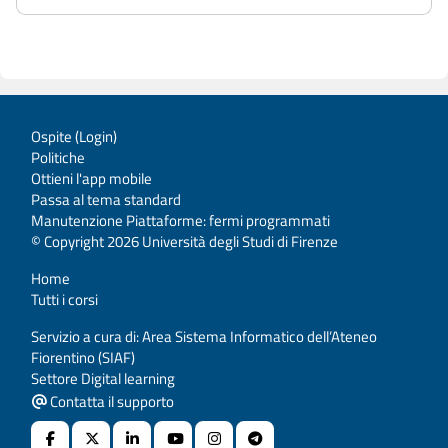
Ospite (
Login
)
Politiche
Ottieni l'app mobile
Passa al tema standard
Manutenzione Piattaforme: fermi programmati
© Copyright 2026 Università degli Studi di Firenze
Home
Tutti i corsi
Servizio a cura di: Area Sistema Informatico dell’Ateneo
Fiorentino (SIAF)
Settore Digital learning
Contatta il supporto