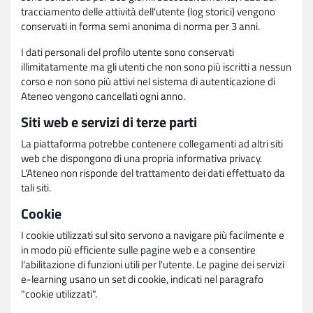
tracciamento delle attività dell'utente (log storici) vengono
conservati in forma semi anonima di norma per 3 anni.
I dati personali del profilo utente sono conservati
illimitatamente ma gli utenti che non sono più iscritti a nessun
corso e non sono più attivi nel sistema di autenticazione di
Ateneo vengono cancellati ogni anno.
Siti web e servizi di terze parti
La piattaforma potrebbe contenere collegamenti ad altri siti
web che dispongono di una propria informativa privacy.
L'Ateneo non risponde del trattamento dei dati effettuato da
tali siti.
Cookie
I cookie utilizzati sul sito servono a navigare più facilmente e
in modo più efficiente sulle pagine web e a consentire
l'abilitazione di funzioni utili per l'utente. Le pagine dei servizi
e-learning usano un set di cookie, indicati nel paragrafo
"cookie utilizzati".