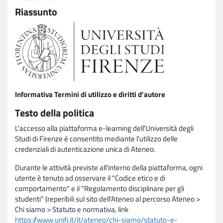
Riassunto
Informativa Termini di utilizzo e diritti d'autore
Testo della politica
L'accesso alla piattaforma e-learning dell'Università degli
Studi di Firenze è consentito mediante l'utilizzo delle
credenziali di autenticazione unica di Ateneo.
Durante le attività previste all'interno della piattaforma, ogni
utente è tenuto ad osservare il "Codice etico e di
comportamento" e il "Regolamento disciplinare per gli
studenti" (reperibili sul sito dell'Ateneo al percorso Ateneo >
Chi siamo > Statuto e normativa, link
https://www.unifi.it/it/ateneo/chi-siamo/statuto-e-