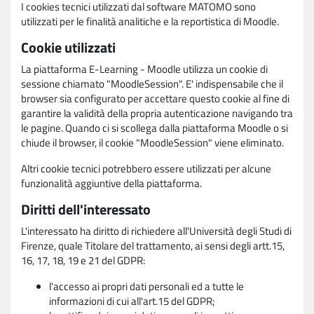
I cookies tecnici utilizzati dal software MATOMO sono
utilizzati per le finalità analitiche e la reportistica di Moodle.
Cookie utilizzati
La piattaforma E-Learning - Moodle utilizza un cookie di
sessione chiamato "MoodleSession". E' indispensabile che il
browser sia configurato per accettare questo cookie al fine di
garantire la validità della propria autenticazione navigando tra
le pagine. Quando ci si scollega dalla piattaforma Moodle o si
chiude il browser, il cookie "MoodleSession" viene eliminato.
Altri cookie tecnici potrebbero essere utilizzati per alcune
funzionalità aggiuntive della piattaforma.
Diritti dell'interessato
L'interessato ha diritto di richiedere all'Università degli Studi di
Firenze, quale Titolare del trattamento, ai sensi degli artt.15,
16, 17, 18, 19 e 21 del GDPR:
l'accesso ai propri dati personali ed a tutte le
informazioni di cui all'art.15 del GDPR;