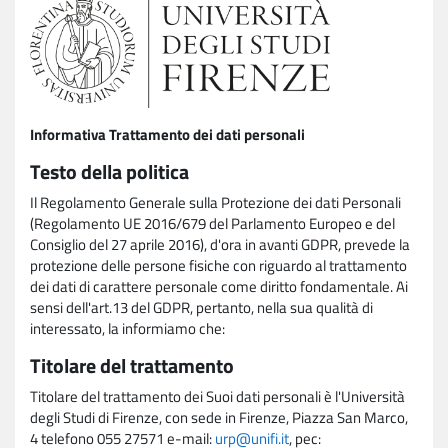
Informativa Trattamento dei dati personali
Testo della politica
Il Regolamento Generale sulla Protezione dei dati Personali
(Regolamento UE 2016/679 del Parlamento Europeo e del
Consiglio del 27 aprile 2016), d'ora in avanti GDPR, prevede la
protezione delle persone fisiche con riguardo al trattamento
dei dati di carattere personale come diritto fondamentale. Ai
sensi dell'art.13 del GDPR, pertanto, nella sua qualità di
interessato, la informiamo che:
Titolare del trattamento
Titolare del trattamento dei Suoi dati personali è l'Università
degli Studi di Firenze, con sede in Firenze, Piazza San Marco,
4 telefono 055 27571 e-mail:
urp@unifi.it
, pec: