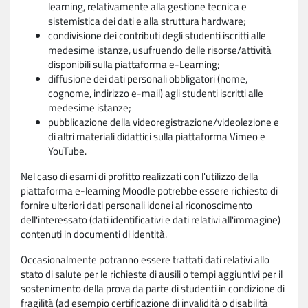
learning, relativamente alla gestione tecnica e
sistemistica dei dati e alla struttura hardware;
condivisione dei contributi degli studenti iscritti alle
medesime istanze, usufruendo delle risorse/attività
disponibili sulla piattaforma e-Learning;
diffusione dei dati personali obbligatori (nome,
cognome, indirizzo e-mail) agli studenti iscritti alle
medesime istanze;
pubblicazione della videoregistrazione/videolezione e
di altri materiali didattici sulla piattaforma Vimeo e
YouTube.
Nel caso di esami di profitto realizzati con l'utilizzo della
piattaforma e-learning Moodle potrebbe essere richiesto di
fornire ulteriori dati personali idonei al riconoscimento
dell'interessato (dati identificativi e dati relativi all'immagine)
contenuti in documenti di identità.
Occasionalmente potranno essere trattati dati relativi allo
stato di salute per le richieste di ausili o tempi aggiuntivi per il
sostenimento della prova da parte di studenti in condizione di
fragilità (ad esempio certificazione di invalidità o disabilità