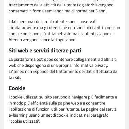
tracciamento delle attività dell'utente (log storici) vengono
conservati in forma semi anonima di norma per 3 anni.
I dati personali del profilo utente sono conservati
illimitatamente ma gli utenti che non sono più iscritti a nessun
corso e non sono più attivi nel sistema di autenticazione di
Ateneo vengono cancellati ogni anno.
Siti web e servizi di terze parti
La piattaforma potrebbe contenere collegamenti ad altri siti
web che dispongono di una propria informativa privacy.
L'Ateneo non risponde del trattamento dei dati effettuato da
tali siti.
Cookie
I cookie utilizzati sul sito servono a navigare più facilmente e
in modo più efficiente sulle pagine web e a consentire
l'abilitazione di funzioni utili per l'utente. Le pagine dei servizi
e-learning usano un set di cookie, indicati nel paragrafo
"cookie utilizzati".