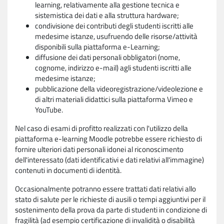
learning, relativamente alla gestione tecnica e
sistemistica dei dati e alla struttura hardware;
condivisione dei contributi degli studenti iscritti alle
medesime istanze, usufruendo delle risorse/attività
disponibili sulla piattaforma e-Learning;
diffusione dei dati personali obbligatori (nome,
cognome, indirizzo e-mail) agli studenti iscritti alle
medesime istanze;
pubblicazione della videoregistrazione/videolezione e
di altri materiali didattici sulla piattaforma Vimeo e
YouTube.
Nel caso di esami di profitto realizzati con l'utilizzo della
piattaforma e-learning Moodle potrebbe essere richiesto di
fornire ulteriori dati personali idonei al riconoscimento
dell'interessato (dati identificativi e dati relativi all'immagine)
contenuti in documenti di identità.
Occasionalmente potranno essere trattati dati relativi allo
stato di salute per le richieste di ausili o tempi aggiuntivi per il
sostenimento della prova da parte di studenti in condizione di
fragilità (ad esempio certificazione di invalidità o disabilità