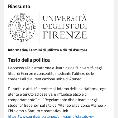
Riassunto
Informativa Termini di utilizzo e diritti d'autore
Testo della politica
L'accesso alla piattaforma e-learning dell'Università degli
Studi di Firenze è consentito mediante l'utilizzo delle
credenziali di autenticazione unica di Ateneo.
Durante le attività previste all'interno della piattaforma, ogni
utente è tenuto ad osservare il "Codice etico e di
comportamento" e il "Regolamento disciplinare per gli
studenti" (reperibili sul sito dell'Ateneo al percorso Ateneo >
Chi siamo > Statuto e normativa, link
https://www.unifi.it/it/ateneo/chi-siamo/statuto-e-