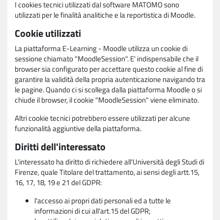
I cookies tecnici utilizzati dal software MATOMO sono
utilizzati per le finalità analitiche e la reportistica di Moodle.
Cookie utilizzati
La piattaforma E-Learning - Moodle utilizza un cookie di
sessione chiamato "MoodleSession". E' indispensabile che il
browser sia configurato per accettare questo cookie al fine di
garantire la validità della propria autenticazione navigando tra
le pagine. Quando ci si scollega dalla piattaforma Moodle o si
chiude il browser, il cookie "MoodleSession" viene eliminato.
Altri cookie tecnici potrebbero essere utilizzati per alcune
funzionalità aggiuntive della piattaforma.
Diritti dell'interessato
L'interessato ha diritto di richiedere all'Università degli Studi di
Firenze, quale Titolare del trattamento, ai sensi degli artt.15,
16, 17, 18, 19 e 21 del GDPR:
l'accesso ai propri dati personali ed a tutte le
informazioni di cui all'art.15 del GDPR;