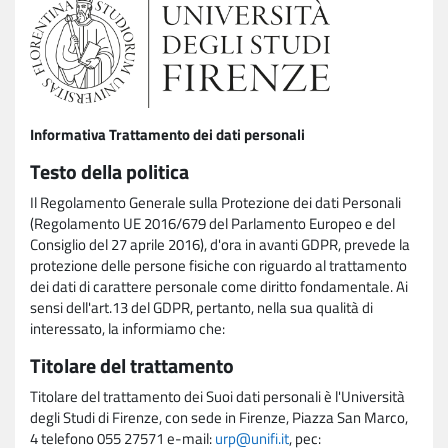
Informativa Trattamento dei dati personali
Testo della politica
Il Regolamento Generale sulla Protezione dei dati Personali
(Regolamento UE 2016/679 del Parlamento Europeo e del
Consiglio del 27 aprile 2016), d'ora in avanti GDPR, prevede la
protezione delle persone fisiche con riguardo al trattamento
dei dati di carattere personale come diritto fondamentale. Ai
sensi dell'art.13 del GDPR, pertanto, nella sua qualità di
interessato, la informiamo che:
Titolare del trattamento
Titolare del trattamento dei Suoi dati personali è l'Università
degli Studi di Firenze, con sede in Firenze, Piazza San Marco,
4 telefono 055 27571 e-mail:
urp@unifi.it
, pec: