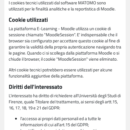
I cookies tecnici utilizzati dal software MATOMO sono
utilizzati per le finalità analitiche e la reportistica di Moodle.
Cookie utilizzati
La piattaforma E-Learning - Moodle utilizza un cookie di
sessione chiamato "MoodleSession". E' indispensabile che il
browser sia configurato per accettare questo cookie al fine di
garantire la validità della propria autenticazione navigando tra
le pagine. Quando ci si scollega dalla piattaforma Moodle o si
chiude il browser, il cookie "MoodleSession" viene eliminato.
Altri cookie tecnici potrebbero essere utilizzati per alcune
funzionalità aggiuntive della piattaforma.
Diritti dell'interessato
L'interessato ha diritto di richiedere all'Università degli Studi di
Firenze, quale Titolare del trattamento, ai sensi degli artt.15,
16, 17, 18, 19 e 21 del GDPR:
l'accesso ai propri dati personali ed a tutte le
informazioni di cui all'art.15 del GDPR;