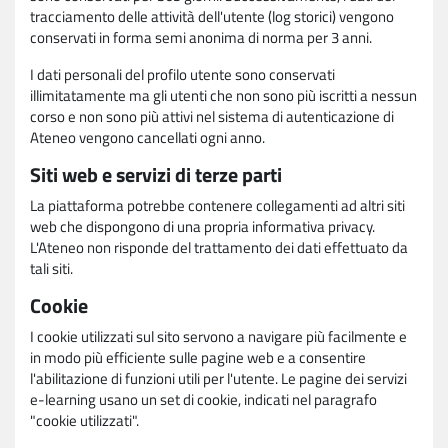
tracciamento delle attività dell'utente (log storici) vengono
conservati in forma semi anonima di norma per 3 anni.
I dati personali del profilo utente sono conservati
illimitatamente ma gli utenti che non sono più iscritti a nessun
corso e non sono più attivi nel sistema di autenticazione di
Ateneo vengono cancellati ogni anno.
Siti web e servizi di terze parti
La piattaforma potrebbe contenere collegamenti ad altri siti
web che dispongono di una propria informativa privacy.
L'Ateneo non risponde del trattamento dei dati effettuato da
tali siti.
Cookie
I cookie utilizzati sul sito servono a navigare più facilmente e
in modo più efficiente sulle pagine web e a consentire
l'abilitazione di funzioni utili per l'utente. Le pagine dei servizi
e-learning usano un set di cookie, indicati nel paragrafo
"cookie utilizzati".