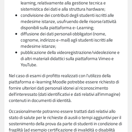
learning, relativamente alla gestione tecnica e
sistemistica dei dati e alla struttura hardware;
condivisione dei contributi degli studenti iscritti alle
medesime istanze, usufruendo delle risorse/attività
disponibili sulla piattaforma e-Learning;
diffusione dei dati personali obbligatori (nome,
cognome, indirizzo e-mail) agli studenti iscritti alle
medesime istanze;
pubblicazione della videoregistrazione/videolezione e
di altri materiali didattici sulla piattaforma Vimeo e
YouTube.
Nel caso di esami di profitto realizzati con l'utilizzo della
piattaforma e-learning Moodle potrebbe essere richiesto di
fornire ulteriori dati personali idonei al riconoscimento
dell'interessato (dati identificativi e dati relativi all'immagine)
contenuti in documenti di identità.
Occasionalmente potranno essere trattati dati relativi allo
stato di salute per le richieste di ausili o tempi aggiuntivi per il
sostenimento della prova da parte di studenti in condizione di
fragilità (ad esempio certificazione di invalidità o disabilità