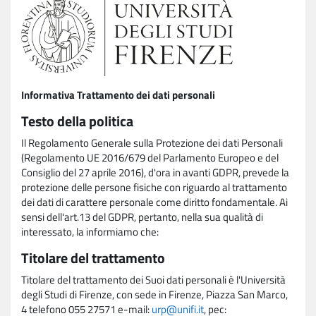
Informativa Trattamento dei dati personali
Testo della politica
Il Regolamento Generale sulla Protezione dei dati Personali
(Regolamento UE 2016/679 del Parlamento Europeo e del
Consiglio del 27 aprile 2016), d'ora in avanti GDPR, prevede la
protezione delle persone fisiche con riguardo al trattamento
dei dati di carattere personale come diritto fondamentale. Ai
sensi dell'art.13 del GDPR, pertanto, nella sua qualità di
interessato, la informiamo che:
Titolare del trattamento
Titolare del trattamento dei Suoi dati personali è l'Università
degli Studi di Firenze, con sede in Firenze, Piazza San Marco,
4 telefono 055 27571 e-mail:
urp@unifi.it
, pec: