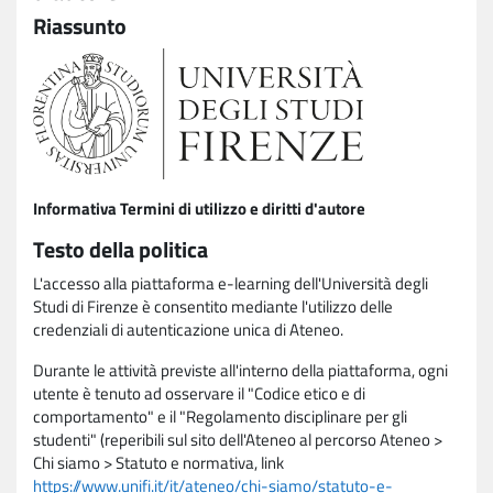
Riassunto
Informativa Termini di utilizzo e diritti d'autore
Testo della politica
L'accesso alla piattaforma e-learning dell'Università degli
Studi di Firenze è consentito mediante l'utilizzo delle
credenziali di autenticazione unica di Ateneo.
Durante le attività previste all'interno della piattaforma, ogni
utente è tenuto ad osservare il "Codice etico e di
comportamento" e il "Regolamento disciplinare per gli
studenti" (reperibili sul sito dell'Ateneo al percorso Ateneo >
Chi siamo > Statuto e normativa, link
https://www.unifi.it/it/ateneo/chi-siamo/statuto-e-