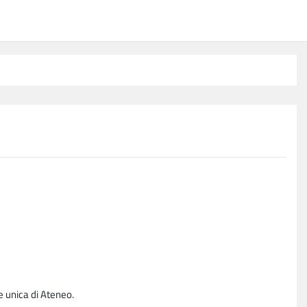
e unica di Ateneo.