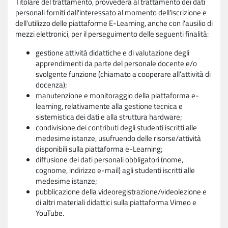
Titolare del trattamento, provvederà al trattamento dei dati
personali forniti dall'interessato al momento dell'iscrizione e
dell'utilizzo delle piattaforme E-Learning, anche con l'ausilio di
mezzi elettronici, per il perseguimento delle seguenti finalità:
gestione attività didattiche e di valutazione degli
apprendimenti da parte del personale docente e/o
svolgente funzione (chiamato a cooperare all'attività di
docenza);
manutenzione e monitoraggio della piattaforma e-
learning, relativamente alla gestione tecnica e
sistemistica dei dati e alla struttura hardware;
condivisione dei contributi degli studenti iscritti alle
medesime istanze, usufruendo delle risorse/attività
disponibili sulla piattaforma e-Learning;
diffusione dei dati personali obbligatori (nome,
cognome, indirizzo e-mail) agli studenti iscritti alle
medesime istanze;
pubblicazione della videoregistrazione/videolezione e
di altri materiali didattici sulla piattaforma Vimeo e
YouTube.