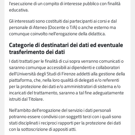
l'esecuzione di un compito di interesse pubblico con finalità
educativa.
Gli interessati sono costituiti dai partecipanti ai corsi e dal
personale di Ateneo (Docente o T/A) o anche esterno ma
comunque coinvolto nell'erogazione della didattica.
Categorie di destinatari dei dati ed eventuale
trasferimento dei dati
I dati trattati per le finalità di cui sopra verranno comunicati o
saranno comunque accessibili ai dipendenti e collaboratori
dell'Università degli Studi di Firenze addetti alla gestione della
piattaforma, che, nella loro qualità di delegati e/o referenti
per la protezione dei dati e/o amministratori di sistema e/o
incaricati del trattamento, saranno a tal fine adeguatamente
istruiti dal Titolare.
Nell'ambito dell'erogazione del servizio i dati personali
potranno essere condivisi con soggetti terzi con i quali sono
stati disciplinati i reciproci rapporti per la protezione dei dati
con la sottoscrizione di appositi atti.