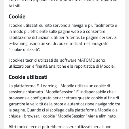
tali siti.
Cookie
I cookie utilizzati sul sito servono a navigare più facilmente e
in modo più efficiente sulle pagine web e a consentire
l'abilitazione di funzioni utili per l'utente. Le pagine dei servizi
e-learning usano un set di cookie, indicati nel paragrafo
"cookie utilizzati".
I cookies tecnici utilizzati dal software MATOMO sono
utilizzati per le finalità analitiche e la reportistica di Moodle.
Cookie utilizzati
La piattaforma E-Learning - Moodle utilizza un cookie di
sessione chiamato "MoodleSession". E' indispensabile che il
browser sia configurato per accettare questo cookie al fine di
garantire la validità della propria autenticazione navigando tra
le pagine. Quando ci si scollega dalla piattaforma Moodle o si
chiude il browser, il cookie "MoodleSession" viene eliminato.
Altri cookie tecnici potrebbero essere utilizzati per alcune