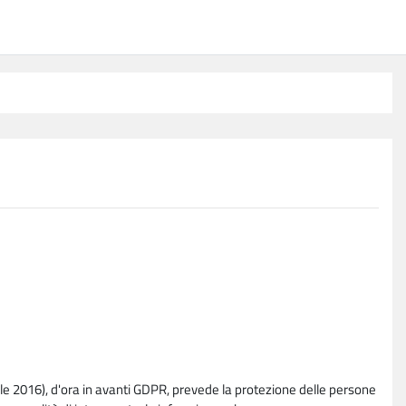
e 2016), d'ora in avanti GDPR, prevede la protezione delle persone