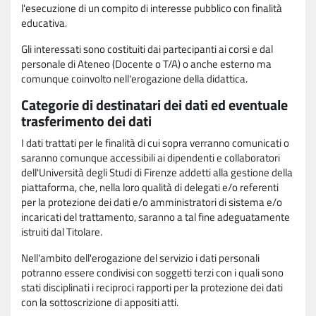
l'esecuzione di un compito di interesse pubblico con finalità
educativa.
Gli interessati sono costituiti dai partecipanti ai corsi e dal
personale di Ateneo (Docente o T/A) o anche esterno ma
comunque coinvolto nell'erogazione della didattica.
Categorie di destinatari dei dati ed eventuale
trasferimento dei dati
I dati trattati per le finalità di cui sopra verranno comunicati o
saranno comunque accessibili ai dipendenti e collaboratori
dell'Università degli Studi di Firenze addetti alla gestione della
piattaforma, che, nella loro qualità di delegati e/o referenti
per la protezione dei dati e/o amministratori di sistema e/o
incaricati del trattamento, saranno a tal fine adeguatamente
istruiti dal Titolare.
Nell'ambito dell'erogazione del servizio i dati personali
potranno essere condivisi con soggetti terzi con i quali sono
stati disciplinati i reciproci rapporti per la protezione dei dati
con la sottoscrizione di appositi atti.