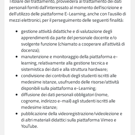
Titolare del trattamento, provvederà al trattamento dei dati
personali forniti dall'interessato al momento dell'iscrizione e
dell'utilizzo delle piattaforme E-Learning, anche con l'ausilio di
mezzi elettronici, per il perseguimento delle seguenti finalità:
gestione attività didattiche e di valutazione degli
apprendimenti da parte del personale docente e/o
svolgente funzione (chiamato a cooperare all'attività di
docenza);
manutenzione e monitoraggio della piattaforma e-
learning, relativamente alla gestione tecnica e
sistemistica dei dati e alla struttura hardware;
condivisione dei contributi degli studenti iscritti alle
medesime istanze, usufruendo delle risorse/attività
disponibili sulla piattaforma e-Learning;
diffusione dei dati personali obbligatori (nome,
cognome, indirizzo e-mail) agli studenti iscritti alle
medesime istanze;
pubblicazione della videoregistrazione/videolezione e
di altri materiali didattici sulla piattaforma Vimeo e
YouTube.