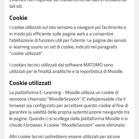
tali siti.
Cookie
I cookie utilizzati sul sito servono a navigare più facilmente e
in modo più efficiente sulle pagine web e a consentire
l'abilitazione di funzioni utili per l'utente. Le pagine dei servizi
e-learning usano un set di cookie, indicati nel paragrafo
"cookie utilizzati".
I cookies tecnici utilizzati dal software MATOMO sono
utilizzati per le finalità analitiche e la reportistica di Moodle.
Cookie utilizzati
La piattaforma E-Learning - Moodle utilizza un cookie di
sessione chiamato "MoodleSession". E' indispensabile che il
browser sia configurato per accettare questo cookie al fine di
garantire la validità della propria autenticazione navigando tra
le pagine. Quando ci si scollega dalla piattaforma Moodle o si
chiude il browser, il cookie "MoodleSession" viene eliminato.
Altri cookie tecnici potrebbero essere utilizzati per alcune